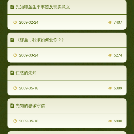
先知穆圣生平事迹及现实意义
2009-02-24
7407
《穆圣，我该如何爱你？》
2009-03-24
5274
仁慈的先知
2009-05-18
6009
先知的忠诚守信
2009-05-18
6800