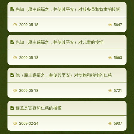
先知（愿主赐福之，并使其平安）对服务员和奴隶的怜悯
2009-05-18
5647
先知（愿主赐福之，并使其平安）对儿童的怜悯
2009-05-18
5663
他（愿主赐福之，并使其平安）对动物和植物的仁慈
2009-05-18
5721
穆圣是宽容和仁慈的楷模
2009-02-24
5937