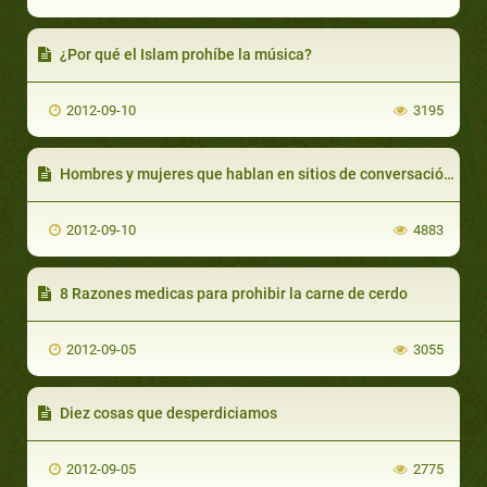
¿Por qué el Islam prohíbe la música?
2012-09-10
3195
Hombres y mujeres que hablan en sitios de conversación por Internet
2012-09-10
4883
8 Razones medicas para prohibir la carne de cerdo
2012-09-05
3055
Diez cosas que desperdiciamos
2012-09-05
2775