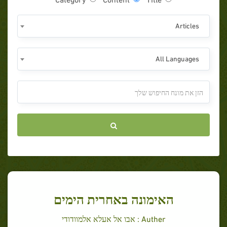
Articles
All Languages
האימונה באחרית הימים
Auther : אבו אל אעלא אלמוודודי