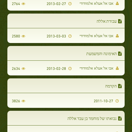
אבו אל אעלא אלמוודודי
2764
2013-02-27
עבודת אללה
אבו אל אעלא אלמוודודי
2580
2013-03-03
האימונה והמשמעת
אבו אל אעלא אלמוודודי
2634
2013-02-28
הקדמה
3826
2011-10-27
נבואתו של מוחמד בן עבד אללה