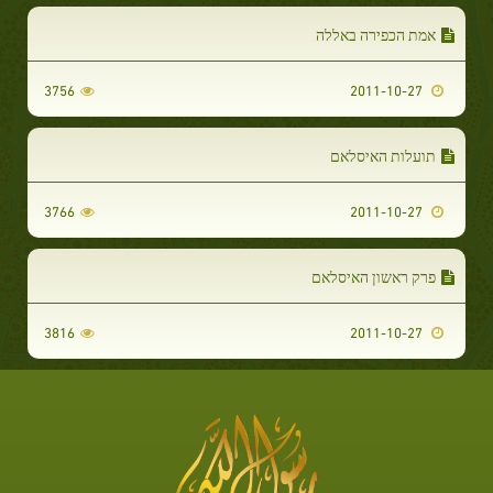
אמת הכפירה באללה
3756
2011-10-27
תועלות האיסלאם
3766
2011-10-27
פרק ראשון האיסלאם
3816
2011-10-27