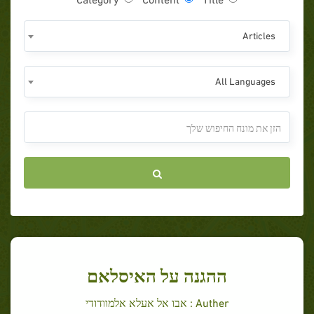
Articles
All Languages
ההגנה על האיסלאם
Auther : אבו אל אעלא אלמוודודי