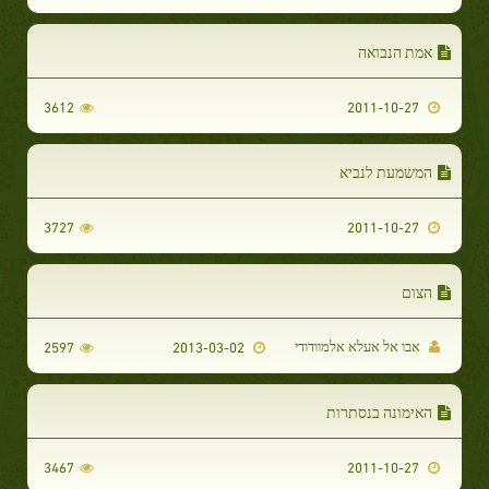
אמת הנבואה
3612
2011-10-27
המשמעת לנביא
3727
2011-10-27
הצום
אבו אל אעלא אלמוודודי
2597
2013-03-02
האימונה בנסתרות
3467
2011-10-27