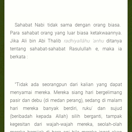
Sahabat Nabi tidak sama dengan orang biasa.
Para sahabat orang yang luar biasa ketakwaannya.
Jika Ali bin Abi Thalib
radhiyallāhu 'anhu
ditanya
tentang sahabat-sahabat Rasulullah e, maka ia
berkata :
"Tidak ada seorangpun dari kalian yang dapat
menyamai mereka. Mereka siang hari bergelimang
pasir dan debu (di medan perang), sedang di malam
hari mereka banyak berdiri, ruku' dan sujud
(beribadah kepada Allah) silih berganti, tampak
kegesitan dari wajah-wajah mereka, seolah-olah