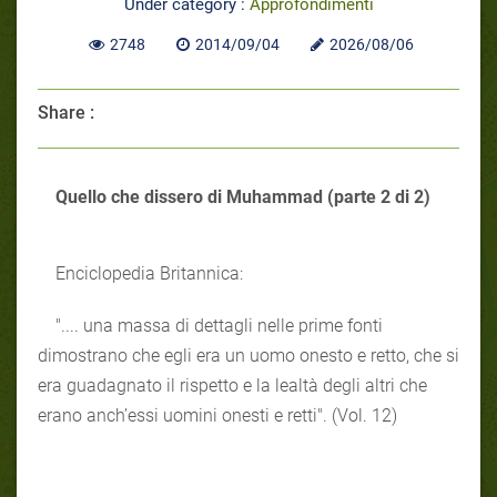
Under category :
Approfondimenti
2748
2014/09/04
2026/08/06
Share :
Quello che dissero di Muhammad (parte 2 di 2)
Enciclopedia Britannica:
".... una massa di dettagli nelle prime fonti
dimostrano che egli era un uomo onesto e retto, che si
era guadagnato il rispetto e la lealtà degli altri che
erano anch’essi uomini onesti e retti". (Vol. 12)