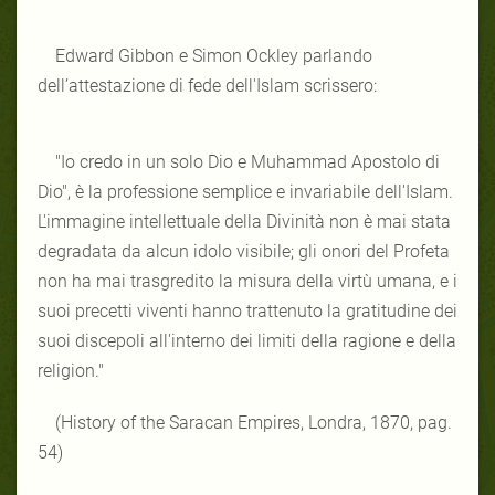
Edward Gibbon e Simon Ockley parlando
dell’attestazione di fede dell'Islam scrissero:
"Io credo in un solo Dio e Muhammad Apostolo di
Dio", è la professione semplice e invariabile dell'Islam.
L'immagine intellettuale della Divinità non è mai stata
degradata da alcun idolo visibile; gli onori del Profeta
non ha mai trasgredito la misura della virtù umana, e i
suoi precetti viventi hanno trattenuto la gratitudine dei
suoi discepoli all'interno dei limiti della ragione e della
religion."
(History of the Saracan Empires, Londra, 1870, pag.
54)