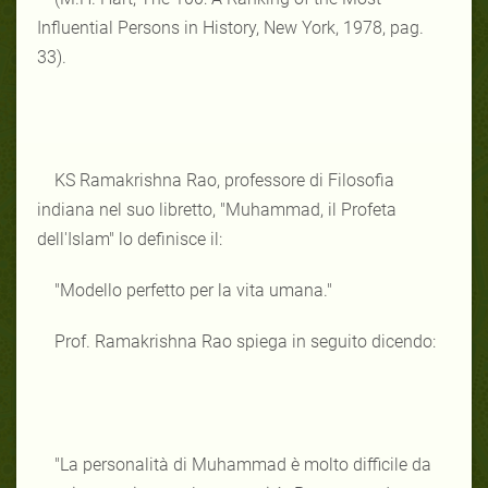
Influential Persons in History, New York, 1978, pag.
33).
KS Ramakrishna Rao, professore di Filosofia
indiana nel suo libretto, "Muhammad, il Profeta
dell'Islam" lo definisce il:
"Modello perfetto per la vita umana."
Prof. Ramakrishna Rao spiega in seguito dicendo:
"La personalità di Muhammad è molto difficile da