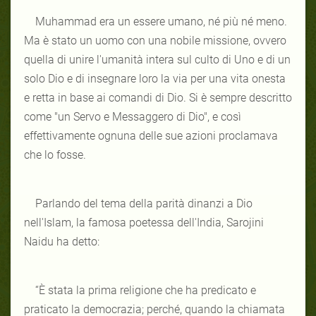
Muhammad era un essere umano, né più né meno.
Ma è stato un uomo con una nobile missione, ovvero
quella di unire l'umanità intera sul culto di Uno e di un
solo Dio e di insegnare loro la via per una vita onesta
e retta in base ai comandi di Dio. Si è sempre descritto
come "un Servo e Messaggero di Dio", e così
effettivamente ognuna delle sue azioni proclamava
che lo fosse.
Parlando del tema della parità dinanzi a Dio
nell'Islam, la famosa poetessa dell'India, Sarojini
Naidu ha detto:
“È stata la prima religione che ha predicato e
praticato la democrazia; perché, quando la chiamata