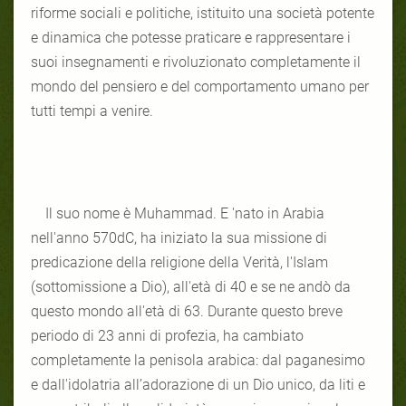
riforme sociali e politiche, istituito una società potente
e dinamica che potesse praticare e rappresentare i
suoi insegnamenti e rivoluzionato completamente il
mondo del pensiero e del comportamento umano per
tutti tempi a venire.
Il suo nome è Muhammad. E 'nato in Arabia
nell'anno 570dC, ha iniziato la sua missione di
predicazione della religione della Verità, l'Islam
(sottomissione a Dio), all'età di 40 e se ne andò da
questo mondo all'età di 63. Durante questo breve
periodo di 23 anni di profezia, ha cambiato
completamente la penisola arabica: dal paganesimo
e dall'idolatria all’adorazione di un Dio unico, da liti e