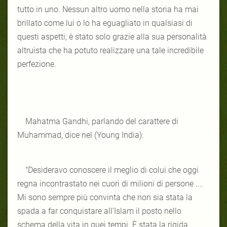
tutto in uno. Nessun altro uomo nella storia ha mai
brillato come lui o lo ha eguagliato in qualsiasi di
questi aspetti; è stato solo grazie alla sua personalità
altruista che ha potuto realizzare una tale incredibile
perfezione.
Mahatma Gandhi, parlando del carattere di
Muhammad, dice nel (Young India):
"Desideravo conoscere il meglio di colui che oggi
regna incontrastato nei cuori di milioni di persone ....
Mi sono sempre più convinta che non sia stata la
spada a far conquistare all’Islam il posto nello
schema della vita in quei tempi. È stata la rigida