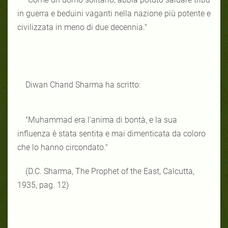
in guerra e beduini vaganti nella nazione più potente e
civilizzata in meno di due decennia."
Diwan Chand Sharma ha scritto:
"Muhammad era l'anima di bontà, e la sua
influenza è stata sentita e mai dimenticata da coloro
che lo hanno circondato."
(D.C. Sharma, The Prophet of the East, Calcutta,
1935, pag. 12)