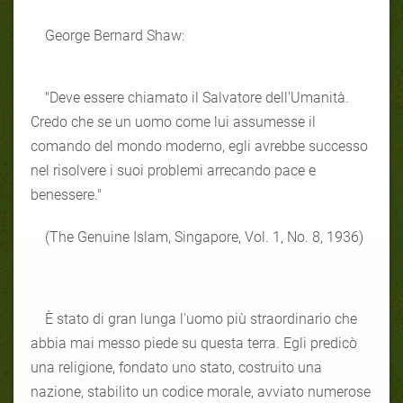
George Bernard Shaw:
"Deve essere chiamato il Salvatore dell'Umanità.
Credo che se un uomo come lui assumesse il
comando del mondo moderno, egli avrebbe successo
nel risolvere i suoi problemi arrecando pace e
benessere."
(The Genuine Islam, Singapore, Vol. 1, No. 8, 1936)
È stato di gran lunga l'uomo più straordinario che
abbia mai messo piede su questa terra. Egli predicò
una religione, fondato uno stato, costruito una
nazione, stabilito un codice morale, avviato numerose