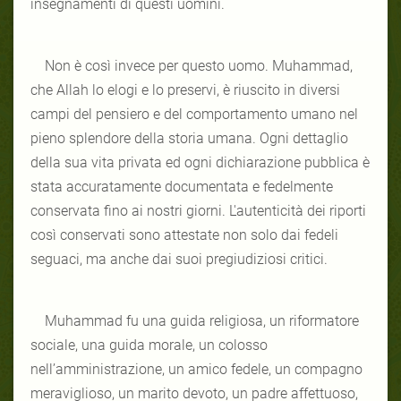
insegnamenti di questi uomini.
Non è così invece per questo uomo. Muhammad,
che Allah lo elogi e lo preservi, è riuscito in diversi
campi del pensiero e del comportamento umano nel
pieno splendore della storia umana. Ogni dettaglio
della sua vita privata ed ogni dichiarazione pubblica è
stata accuratamente documentata e fedelmente
conservata fino ai nostri giorni. L'autenticità dei riporti
così conservati sono attestate non solo dai fedeli
seguaci, ma anche dai suoi pregiudiziosi critici.
Muhammad fu una guida religiosa, un riformatore
sociale, una guida morale, un colosso
nell’amministrazione, un amico fedele, un compagno
meraviglioso, un marito devoto, un padre affettuoso,