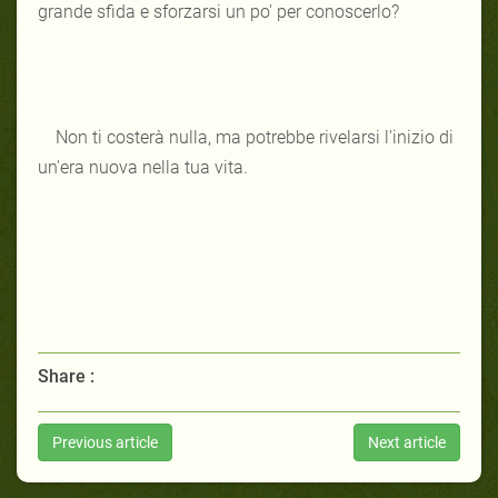
grande sfida e sforzarsi un po' per conoscerlo?
Non ti costerà nulla, ma potrebbe rivelarsi l'inizio di
un'era nuova nella tua vita.
Share :
Previous article
Next article