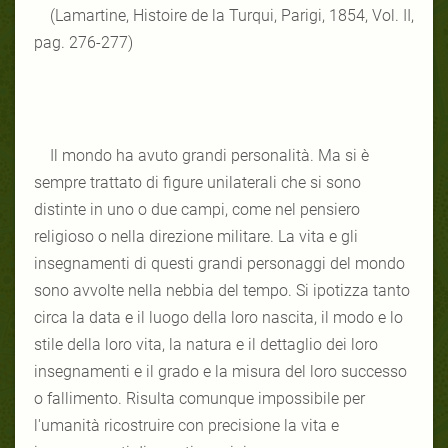
(Lamartine, Histoire de la Turqui, Parigi, 1854, Vol. II,
pag. 276-277)
Il mondo ha avuto grandi personalità. Ma si è
sempre trattato di figure unilaterali che si sono
distinte in uno o due campi, come nel pensiero
religioso o nella direzione militare. La vita e gli
insegnamenti di questi grandi personaggi del mondo
sono avvolte nella nebbia del tempo. Si ipotizza tanto
circa la data e il luogo della loro nascita, il modo e lo
stile della loro vita, la natura e il dettaglio dei loro
insegnamenti e il grado e la misura del loro successo
o fallimento. Risulta comunque impossibile per
l'umanità ricostruire con precisione la vita e