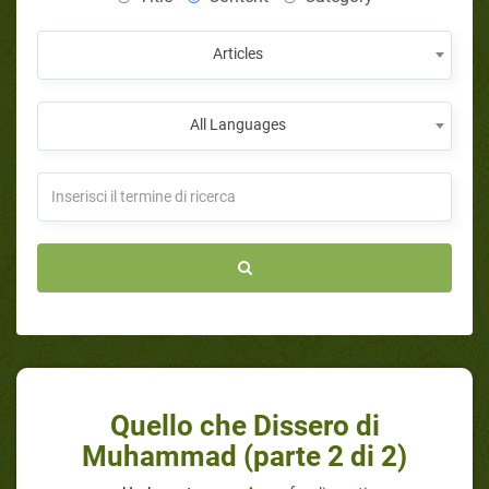
Articles
All Languages
Quello che Dissero di
Muhammad (parte 2 di 2)