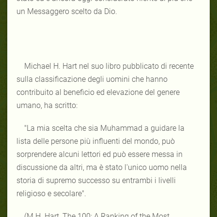
un Messaggero scelto da Dio.
Michael H. Hart nel suo libro pubblicato di recente
sulla classificazione degli uomini che hanno
contribuito al beneficio ed elevazione del genere
umano, ha scritto:
"La mia scelta che sia Muhammad a guidare la
lista delle persone più influenti del mondo, può
sorprendere alcuni lettori ed può essere messa in
discussione da altri, ma è stato l'unico uomo nella
storia di supremo successo su entrambi i livelli
religioso e secolare".
(M.H. Hart, The 100: A Ranking of the Most