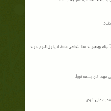
ثيرة.
ً لينام ويصبح له هذا التعاطي عادة، لا يذوق النوم بدونه
مشي مهما كان جسمه قوياً.
تتحرك على الأرض.