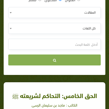
المقالات
كل اللغات
الحق الخامس: التحاكم لشريعته ﷺ
الكاتب : ماجد بن سليمان الرسى