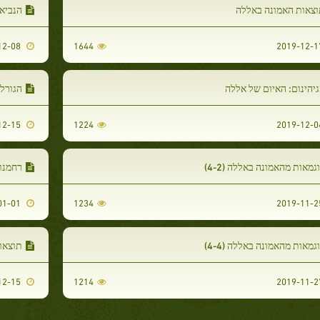
וצאות האמונה באללה
הנביא
2019-12-08
1644
יהינום: האיום של אללה
הגורל
2019-12-15
1224
גמאות מהאמונה באללה (4-2)
רחמנו
2020-01-01
1234
גמאות מהאמונה באללה (4-4)
תוצאו
2019-12-15
1214