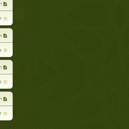
ת
2019-12-17
הג
2019-12-04
דו
2019-11-25
דו
2019-11-27