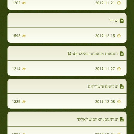
1202
2019-11-21
הגורל
1593
2019-12-15
דוגמאות מהאמונה באללה (4-4)
1214
2019-11-27
הנביאים והשליחים
1335
2019-12-08
הגיהינום: האיום של אללה