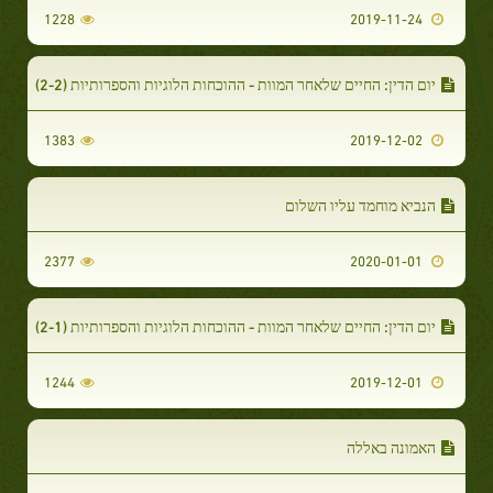
1228
2019-11-24
יום הדין: החיים שלאחר המוות - ההוכחות הלוגיות והספרותיות (2-2)
1383
2019-12-02
הנביא מוחמד עליו השלום
2377
2020-01-01
יום הדין: החיים שלאחר המוות - ההוכחות הלוגיות והספרותיות (2-1)
1244
2019-12-01
האמונה באללה