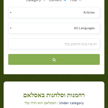
Articles
All Languages
רחמנות וסלחנות באסלאם
Under category :
האסלאם הוא הדת שלי