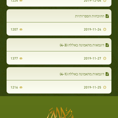
1224
2019-12-04
ההוכחות הספרותיות
1207
2019-11-24
דוגמאות מהאמונה באללה (4-3)
1377
2019-11-27
דוגמאות מהאמונה באללה (4-1)
1216
2019-11-25