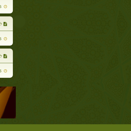
2009-11-05
לפי ה
2009-11-05
לפי
2009-11-05