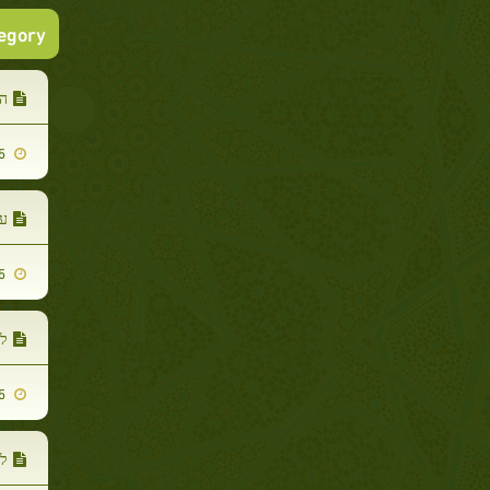
tegory
הנ
2009-11-05
ע
2009-11-05
לפי ה
2009-11-05
ל