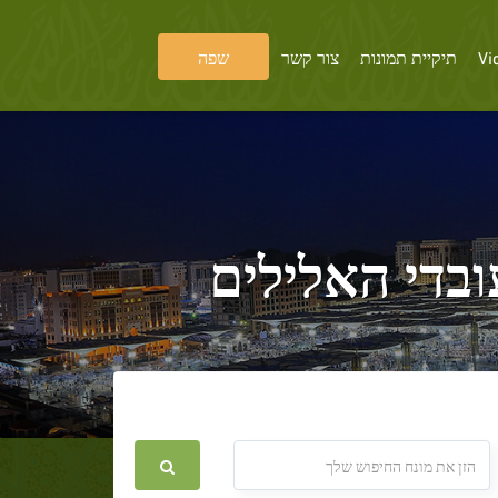
Vi
תיקיית תמונות
צור קשר
שפה