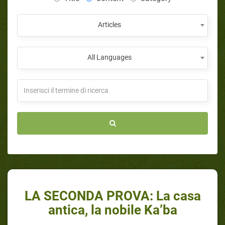
Articles
All Languages
LA SECONDA PROVA: La casa
antica, la nobile Ka’ba