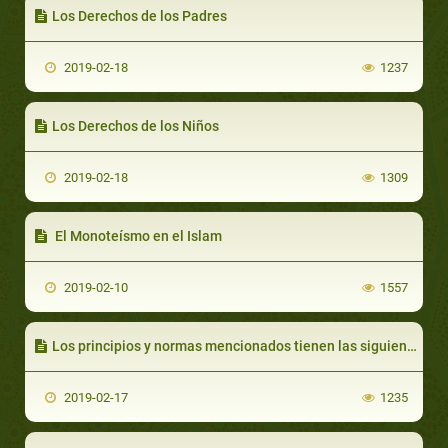
Los Derechos de los Padres
2019-02-18
1237
Los Derechos de los Niños
2019-02-18
1309
El Monoteísmo en el Islam
2019-02-10
1557
Los principios y normas mencionados tienen las siguientes características
2019-02-17
1235