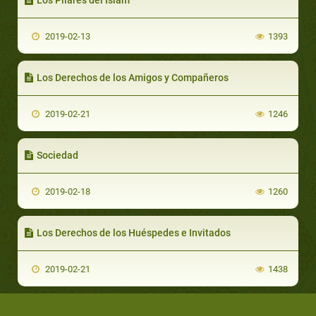
2019-02-13
1393
Los Derechos de los Amigos y Compañeros
2019-02-21
1246
Sociedad
2019-02-18
1260
Los Derechos de los Huéspedes e Invitados
2019-02-21
1438