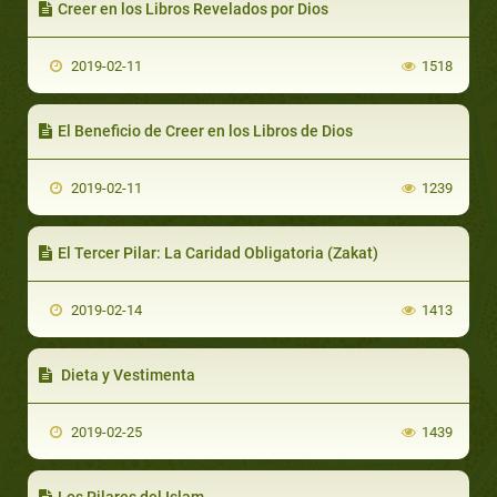
Creer en los Libros Revelados por Dios
2019-02-11
1518
El Beneficio de Creer en los Libros de Dios
2019-02-11
1239
El Tercer Pilar: La Caridad Obligatoria (Zakat)
2019-02-14
1413
Dieta y Vestimenta
2019-02-25
1439
Los Pilares del Islam