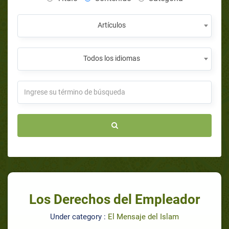
Artículos
Todos los idiomas
Los Derechos del Empleador
Under category :
El Mensaje del Islam