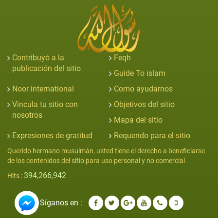
Contribuyó a la
Feqh
publicación del sitio
Guide To islam
Noor international
Como ayudarnos
Vincula tu sitio con
Objetivos del sitio
nosotros
Mapa del sitio
Expresiones de gratitud
Requerido para el sitio
Querido hermano musulmán, usted tiene el derecho a beneficiarse
de los contenidos del sitio para uso personal y no comercial
394,266,942
Hits :
Síganos en :