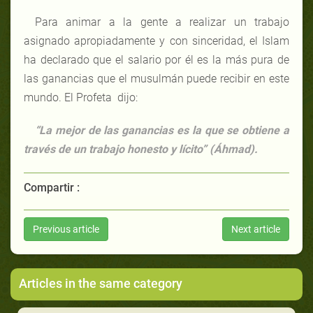
Para animar a la gente a realizar un trabajo
asignado apropiadamente y con sinceridad, el Islam
ha declarado que el salario por él es la más pura de
las ganancias que el musulmán puede recibir en este
mundo. El Profeta dijo:
“La mejor de las ganancias es la que se obtiene a
través de un trabajo honesto y lícito” (Áhmad).
Compartir :
Previous article
Next article
Articles in the same category