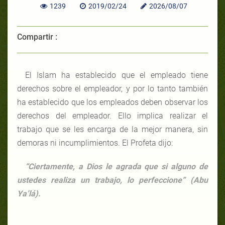
1239
2019/02/24
2026/08/07
Compartir :
El Islam ha establecido que el empleado tiene
derechos sobre el empleador, y por lo tanto también
ha establecido que los empleados deben observar los
derechos del empleador. Ello implica realizar el
trabajo que se les encarga de la mejor manera, sin
demoras ni incumplimientos. El Profeta dijo:
“Ciertamente, a Dios le agrada que si alguno de
ustedes realiza un trabajo, lo perfeccione” (Abu
Ya’lá).