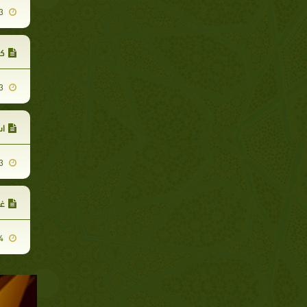
2021-02-03
کی
2021-02-03
ا
2021-02-03
غی
2021-02-04