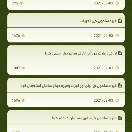
995
2021-03-03
غیرمسلموں کی تعریف
1476
2021-02-03
ان کی زیارت کرنا اور ان کے ساتھ صلہ رحمی کرنا
1007
2021-02-03
غیر مسلموں کے برتن اور کپڑے وغیرہ دیگر سامان استعمال کرنا
1596
2021-02-03
غیر مسلموں کے ساتھ مسلمان کا کام کرنا