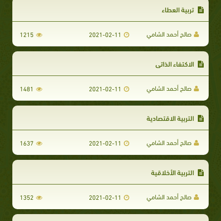
تربية العطاء
صالح أحمد الشامي
1215
2021-02-11
الاكتفاء الذاتي
صالح أحمد الشامي
1481
2021-02-11
التربية الاقتصادية
صالح أحمد الشامي
1637
2021-02-11
التربية الأخلاقية
صالح أحمد الشامي
1352
2021-02-11