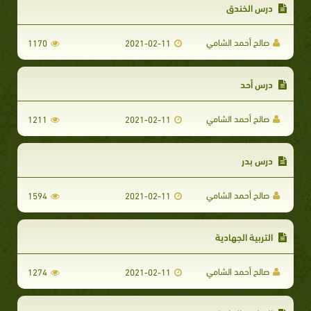
درس الخندق
صالح أحمد الشامي
1170
2021-02-11
درس أحد
صالح أحمد الشامي
1211
2021-02-11
درس بدر
صالح أحمد الشامي
1594
2021-02-11
التربية الجهادية
صالح أحمد الشامي
1274
2021-02-11