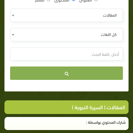
المقالات
كل اللغات
المقالات ( السيرة النبوية )
شارك المحتوي بواسطة :