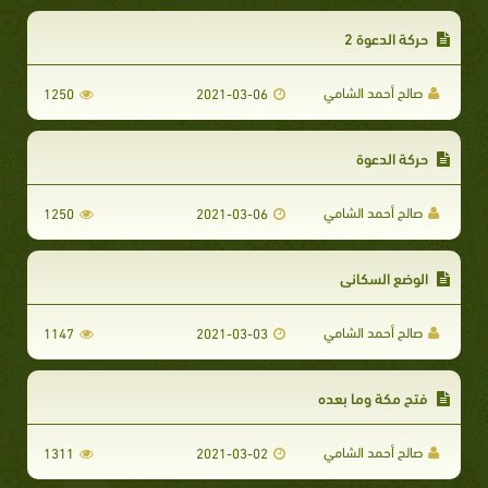
حركة الدعوة 2
صالح أحمد الشامي
1250
2021-03-06
حركة الدعوة
صالح أحمد الشامي
1250
2021-03-06
الوضع السكاني
صالح أحمد الشامي
1147
2021-03-03
فتح مكة وما بعده
صالح أحمد الشامي
1311
2021-03-02