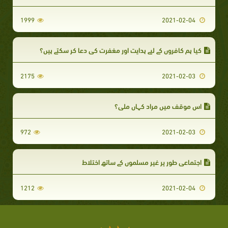
1999
2021-02-04
کیا ہم کافروں کے لیے ہدایت اور مغفرت کی دعا کر سکتے ہیں؟
2175
2021-02-03
اس موقف میں مراد کہاں ملی؟
972
2021-02-03
اجتماعی طور پر غیر مسلموں کے ساتھ اختلاط
1212
2021-02-04