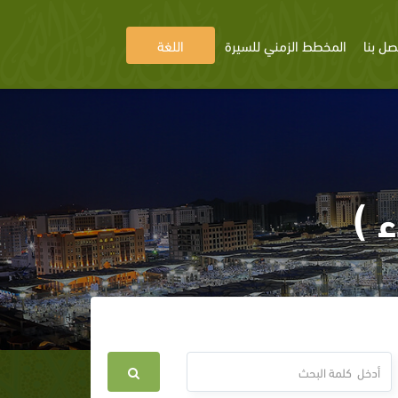
صل بنا
المخطط الزمني للسيرة
اللغة
 )